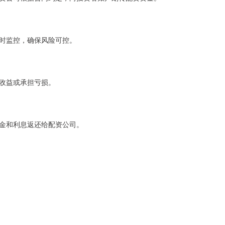
时监控，确保风险可控。
收益或承担亏损。
金和利息返还给配资公司。