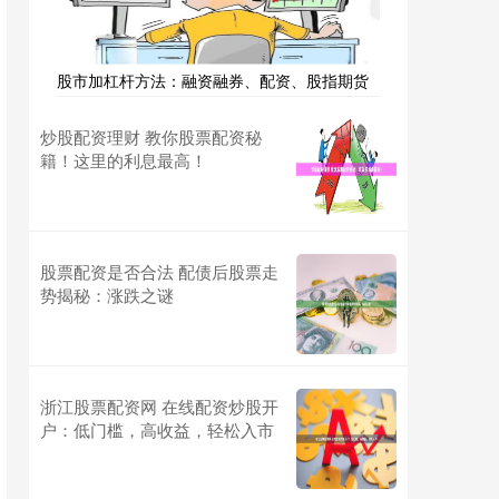
股市加杠杆方法：融资融券、配资、股指期货
炒股配资理财 教你股票配资秘
籍！这里的利息最高！
股票配资是否合法 配债后股票走
势揭秘：涨跌之谜
浙江股票配资网 在线配资炒股开
户：低门槛，高收益，轻松入市