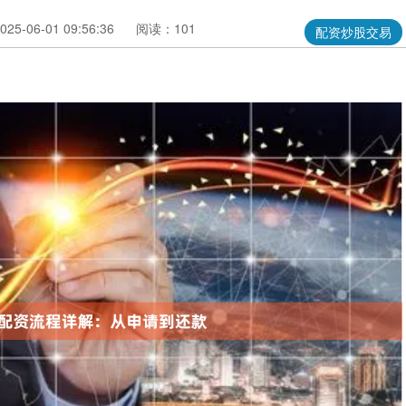
5-06-01 09:56:36
阅读：101
配资炒股交易