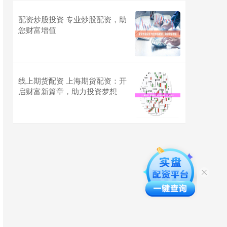
配资炒股投资 专业炒股配资，助
您财富增值
线上期货配资 上海期货配资：开
启财富新篇章，助力投资梦想