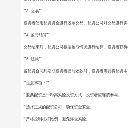
**3. 交易**
投资者使用配资资金进行股票交易。配资公司对交易进行实
**4. 盈亏结算**
交易结束后，配资公司根据盈亏情况进行结算。投资者获得
**5. 还款**
当配资合同到期或投资者提前还款时，投资者需要将配资本
**注意事项：**
* 股票配资是一种高风险投资方式，投资者应谨慎参与。
* 选择正规的配资公司，确保资金安全。
* 严格控制杠杆比例，避免爆仓风险。