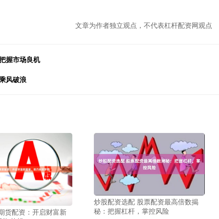
文章为作者独立观点，不代表杠杆配资网观点
您把握市场良机
乘风破浪
炒股配资选配 股票配资最高倍数揭
秘：把握杠杆，掌控风险
 期货配资：开启财富新