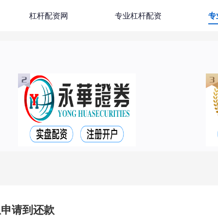
杠杆配资网
专业杠杆配资
专
从申请到还款