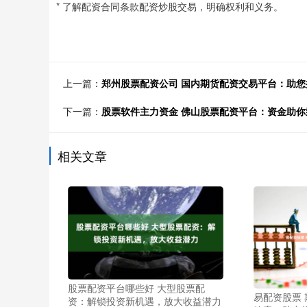
* 了解配资合同条款配资炒股交易，明确权利和义务。
上一篇：
郑州股票配资公司 国内期货配资交易平台：助
下一篇：
股票软件主力资金 佛山股票配资平台：资金助你
相关文章
股票配资平台哪些好 大型股票配
易配资股票
资：解锁投资新机遇，放大收益潜力