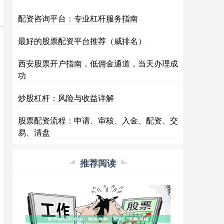
配资咨询平台：专业杠杆服务指南
最好的股票配资平台推荐（威排名）
西安股票开户指南，低佣金通道，当天办理成
功
炒股杠杆：风险与收益详解
股票配资流程：申请、审核、入金、配资、交
易、清盘
推荐阅读