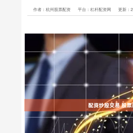
作者：杭州股票配资
平台：杠杆配资网
更新：202