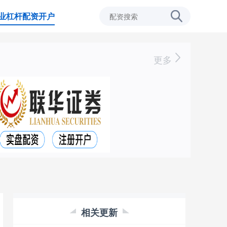
业杠杆配资开户
更多
相关更新