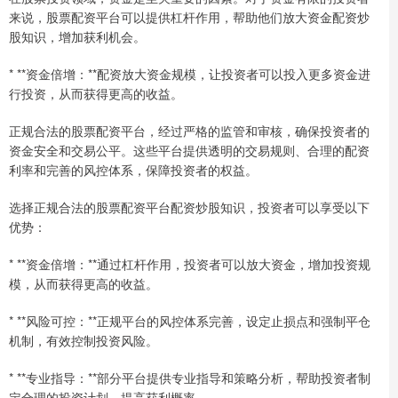
来说，股票配资平台可以提供杠杆作用，帮助他们放大资金配资炒
股知识，增加获利机会。
* **资金倍增：**配资放大资金规模，让投资者可以投入更多资金进
行投资，从而获得更高的收益。
正规合法的股票配资平台，经过严格的监管和审核，确保投资者的
资金安全和交易公平。这些平台提供透明的交易规则、合理的配资
利率和完善的风控体系，保障投资者的权益。
选择正规合法的股票配资平台配资炒股知识，投资者可以享受以下
优势：
* **资金倍增：**通过杠杆作用，投资者可以放大资金，增加投资规
模，从而获得更高的收益。
* **风险可控：**正规平台的风控体系完善，设定止损点和强制平仓
机制，有效控制投资风险。
* **专业指导：**部分平台提供专业指导和策略分析，帮助投资者制
定合理的投资计划，提高获利概率。