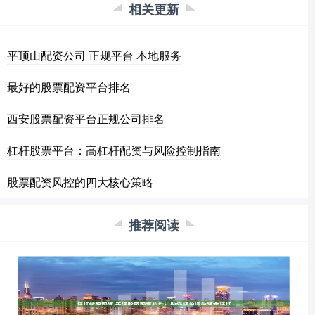
相关更新
平顶山配资公司 正规平台 本地服务
最好的股票配资平台排名
西安股票配资平台正规公司排名
杠杆股票平台：高杠杆配资与风险控制指南
股票配资风控的四大核心策略
推荐阅读