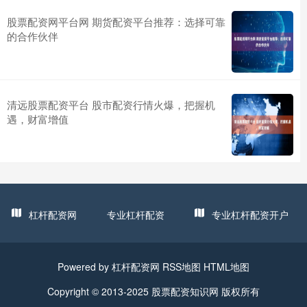
股票配资网平台网 期货配资平台推荐：选择可靠
的合作伙伴
清远股票配资平台 股市配资行情火爆，把握机
遇，财富增值
杠杆配资网
专业杠杆配资
专业杠杆配资开户
Powered by
杠杆配资网
RSS地图
HTML地图
Copyright
© 2013-2025
股票配资知识网
版权所有