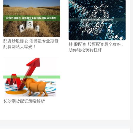
配资炒股爆仓 淄博最专业期货
炒 股配资 股票配资最全攻略：
配资网站大曝光！
助你轻松玩转杠杆
长沙期货配资策略解析