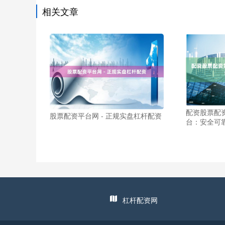
相关文章
配资股票配
股票配资平台网 - 正规实盘杠杆配资
台：安全可
杠杆配资网