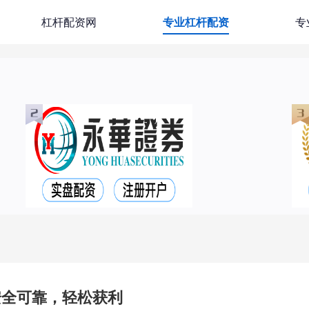
杠杆配资网
专业杠杆配资
专
安全可靠，轻松获利