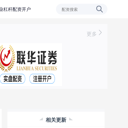
业杠杆配资开户
更多
相关更新