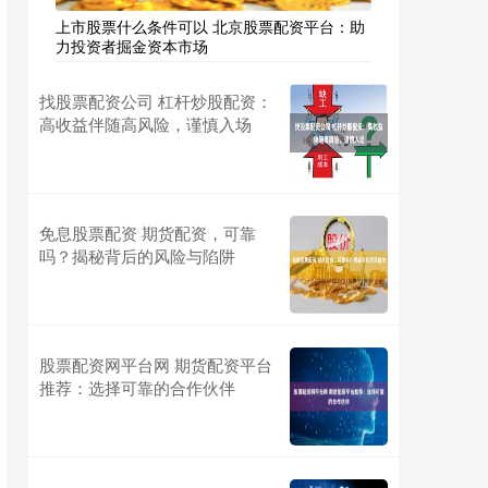
上市股票什么条件可以 北京股票配资平台：助
力投资者掘金资本市场
找股票配资公司 杠杆炒股配资：
高收益伴随高风险，谨慎入场
免息股票配资 期货配资，可靠
吗？揭秘背后的风险与陷阱
股票配资网平台网 期货配资平台
推荐：选择可靠的合作伙伴