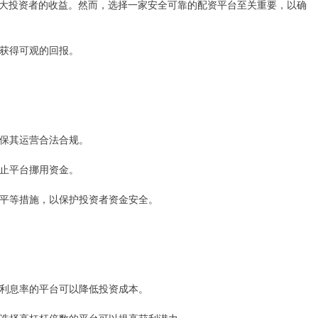
大投资者的收益。然而，选择一家安全可靠的配资平台至关重要，以确
能获得可观的回报。
确保其运营合法合规。
防止平台挪用资金。
、强平等措施，以保护投资者资金安全。
择低利息率的平台可以降低投资成本。