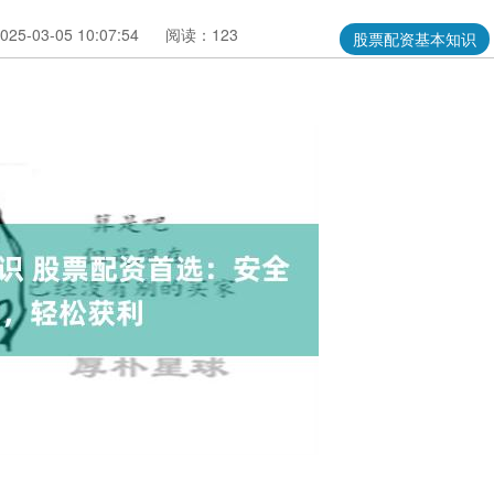
5-03-05 10:07:54
阅读：123
股票配资基本知识