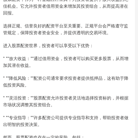
佳机会。它允许投资者借用资金来增加其投资组合，从而提高潜在
回报。
选择正规、信誉良好的配资平台至关重要。正规平台会严格遵守监
管规定，保障投资者资金安全，并提供透明的交易环境。
进入股票配资世界，投资者可以享受以下优势：
* **放大收益：**通过借用资金，投资者可以购买更多股票，从而增
加其潜在收益。
* **降低风险：**配资公司通常要求投资者提供抵押品，这有助于降
低投资风险。
* **灵活投资：**股票配资允许投资者灵活地选择投资标的，并根据
市场状况调整其投资组合。
* **专业指导：**许多配资公司提供专业指导和支持，帮助投资者做
出明智的投资决策。
然而，股票配资也存在一定的风险，包括：