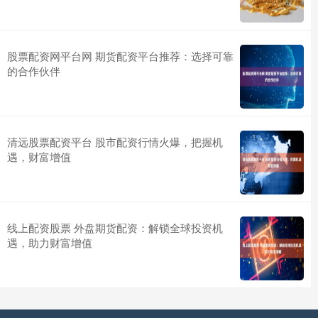
股票配资网平台网 期货配资平台推荐：选择可靠
的合作伙伴
清远股票配资平台 股市配资行情火爆，把握机
遇，财富增值
线上配资股票 外盘期货配资：解锁全球投资机
遇，助力财富增值