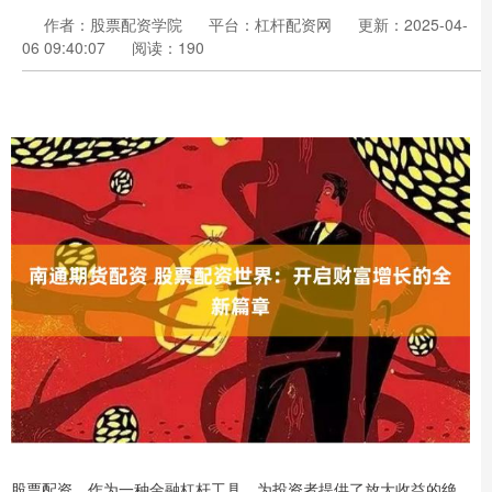
作者：股票配资学院
平台：杠杆配资网
更新：2025-04-
06 09:40:07
阅读：190
股票配资，作为一种金融杠杆工具，为投资者提供了放大收益的绝