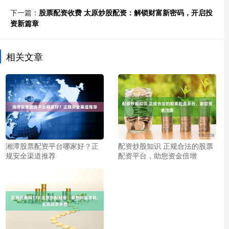
下一篇：
股票配资收费 太原炒股配资：解锁财富新密码，开启投
资新篇章
相关文章
湘潭股票配资平台哪家好？正
配资炒股知识 正规合法的股票
规安全渠道推荐
配资平台，助您资金倍增