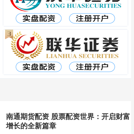
南通期货配资 股票配资世界：开启财富
增长的全新篇章