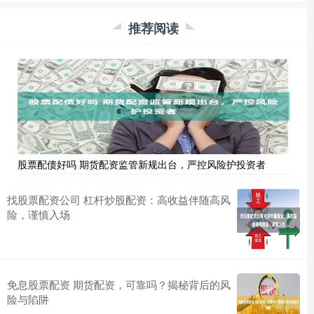
推荐阅读
股票配债好吗 期货配资监管新规出台，严控风险护投资者
找股票配资公司 杠杆炒股配资：高收益伴随高风
险，谨慎入场
免息股票配资 期货配资，可靠吗？揭秘背后的风
险与陷阱