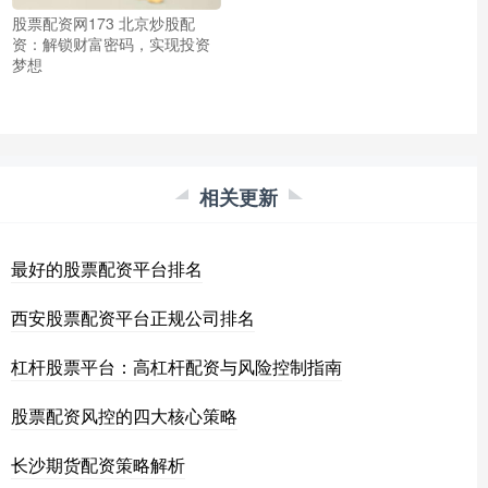
股票配资网173 北京炒股配
资：解锁财富密码，实现投资
梦想
相关更新
最好的股票配资平台排名
西安股票配资平台正规公司排名
杠杆股票平台：高杠杆配资与风险控制指南
股票配资风控的四大核心策略
长沙期货配资策略解析