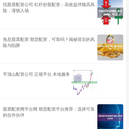
找股票配资公司 杠杆炒股配资：高收益伴随高风
险，谨慎入场
免息股票配资 期货配资，可靠吗？揭秘背后的风
险与陷阱
平顶山配资公司 正规平台 本地服务
股票配资网平台网 期货配资平台推荐：选择可靠
的合作伙伴