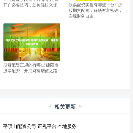
股票配资实盘有哪些平台? 炒
开户必备技巧，助你轻松入场
股期货配资：解锁财富密码，
实现财务自由
期货配资正规的有哪些 建阳市
股票配资：开启财富增值之路
相关更新
平顶山配资公司 正规平台 本地服务