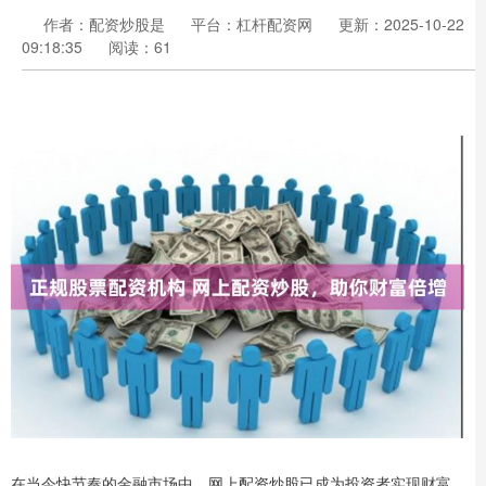
作者：配资炒股是
平台：杠杆配资网
更新：2025-10-22
09:18:35
阅读：61
在当今快节奏的金融市场中，网上配资炒股已成为投资者实现财富