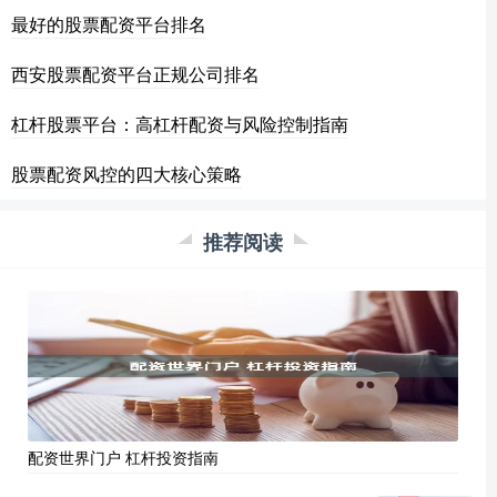
最好的股票配资平台排名
西安股票配资平台正规公司排名
杠杆股票平台：高杠杆配资与风险控制指南
股票配资风控的四大核心策略
推荐阅读
配资世界门户 杠杆投资指南