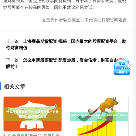
速财富积累。但是正规股票配资机构，对于新手投资者来说，配资
炒股可能存在较高的风险，因此不建议轻易尝试。
文章为作者独立观点，不代表杠杆配资网观点
上一篇：
上海商品期货配资 揭秘：国内最大的股票配资平台，助
你财富增值
下一篇：
怎么申请股票配资 配资炒股，资金倍增，财富自由就在
眼前！
相关文章
什么是股票配资平台 炒股配资