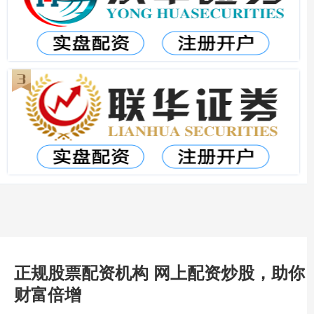
正规股票配资机构 网上配资炒股，助你
财富倍增