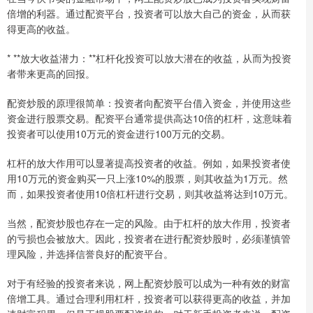
倍增的利器。通过配资平台，投资者可以放大自己的资金，从而获
得更高的收益。
* **放大收益潜力：**杠杆化投资可以放大潜在的收益，从而为投资
者带来更高的回报。
配资炒股的原理很简单：投资者向配资平台借入资金，并使用这些
资金进行股票交易。配资平台通常提供高达10倍的杠杆，这意味着
投资者可以使用10万元的资金进行100万元的交易。
杠杆的放大作用可以显著提高投资者的收益。例如，如果投资者使
用10万元的资金购买一只上涨10%的股票，则其收益为1万元。然
而，如果投资者使用10倍杠杆进行交易，则其收益将达到10万元。
当然，配资炒股也存在一定的风险。由于杠杆的放大作用，投资者
的亏损也会被放大。因此，投资者在进行配资炒股时，必须谨慎管
理风险，并选择信誉良好的配资平台。
对于有经验的投资者来说，网上配资炒股可以成为一种有效的财富
倍增工具。通过合理利用杠杆，投资者可以获得更高的收益，并加