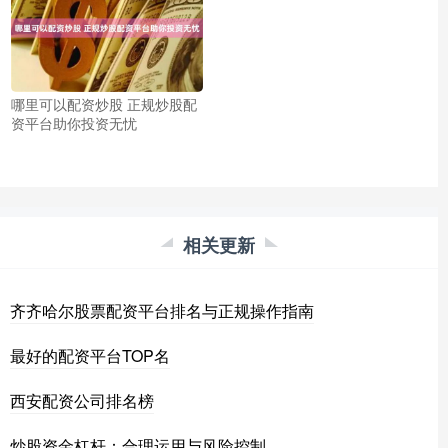
哪里可以配资炒股 正规炒股配
资平台助你投资无忧
相关更新
齐齐哈尔股票配资平台排名与正规操作指南
最好的配资平台TOP名
西安配资公司排名榜
炒股资金杠杆：合理运用与风险控制