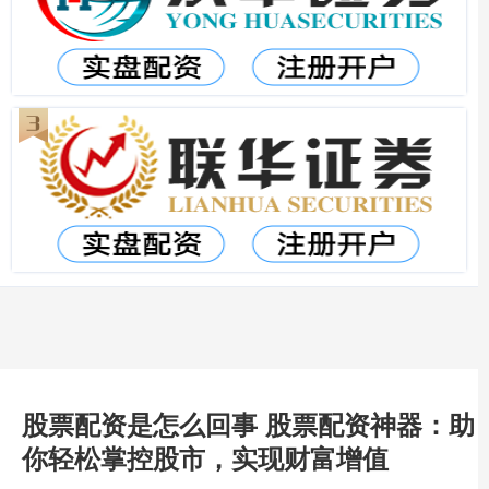
股票配资是怎么回事 股票配资神器：助
你轻松掌控股市，实现财富增值