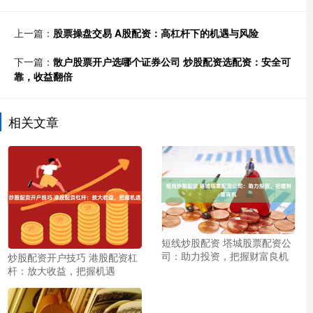
上一篇：
股票操盘交易 A股配资：高杠杆下的机遇与风险
下一篇：
散户股票开户选哪个证券公司 炒股配资选配资：安全可
靠，收益翻倍
相关文章
短线炒股配资 塔城股票配资公
司：助力投资，把握财富良机
炒股配资开户技巧 港股配资杠
杆：放大收益，把握机遇