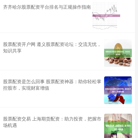
齐齐哈尔股票配资平台排名与正规操作指南
股票配资开户网 遵义股票配资论坛：交流无忧，
知识共享
股票配资是怎么回事 股票配资神器：助你轻松掌
控股市，实现财富增值
股票配资交易 上海期货配资：助力投资，把握市
场机遇