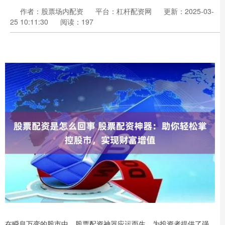
作者：股票场内配资
平台：杠杆配资网
更新：2025-03-
25 10:11:30
阅读：197
在瞬息万变的股市中，股票配资神器应运而生，为投资者提供了强