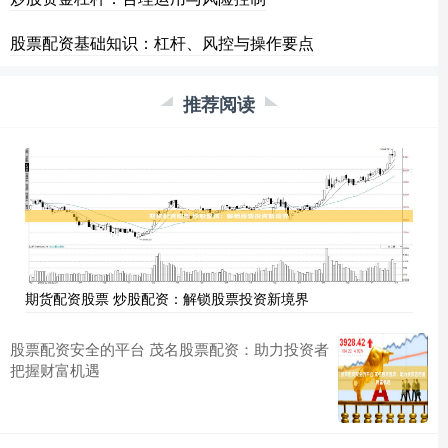
股票配资基础知识：杠杆、风控与操作要点
推荐阅读
期货配资股票 炒股配资：解锁股票投资新境界
股票配资安全的平台 茂名股票配资：助力投资者
把握财富机遇