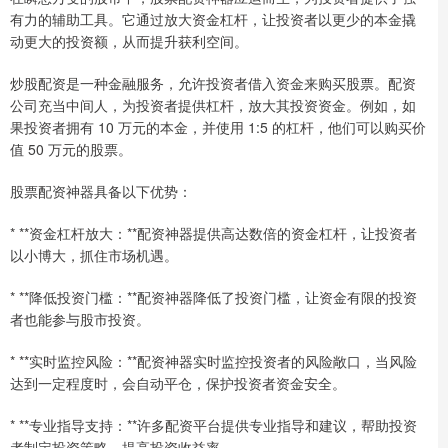
有力的辅助工具。它通过放大资金杠杆，让投资者以更少的本金撬
动更大的投资额，从而提升获利空间。
炒股配资是一种金融服务，允许投资者借入资金来购买股票。配资
公司充当中间人，为投资者提供杠杆，放大其投资资金。例如，如
果投资者拥有 10 万元的本金，并使用 1:5 的杠杆，他们可以购买价
值 50 万元的股票。
股票配资神器具备以下优势：
* **资金杠杆放大：**配资神器提供高达数倍的资金杠杆，让投资者
以小博大，抓住市场机遇。
* **降低投资门槛：**配资神器降低了投资门槛，让资金有限的投资
者也能参与股市投资。
* **实时监控风险：**配资神器实时监控投资者的风险敞口，当风险
达到一定程度时，会自动平仓，保护投资者资金安全。
* **专业指导支持：**许多配资平台提供专业指导和建议，帮助投资
者制定投资策略，提高投资收益率。