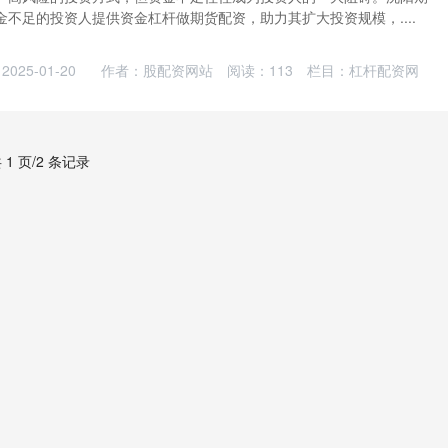
不足的投资人提供资金杠杆做期货配资，助力其扩大投资规模，....
025-01-20
作者：股配资网站
阅读：
113
栏目：
杠杆配资网
 1 页/2 条记录