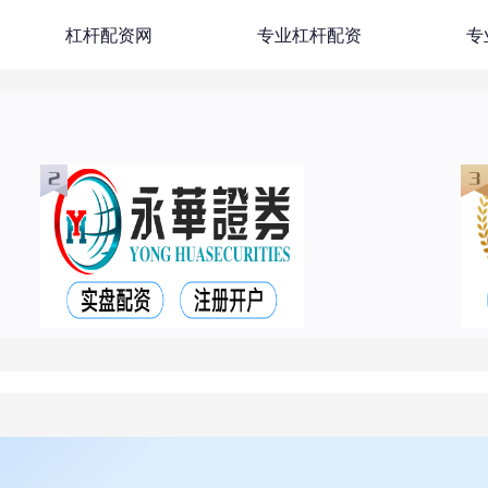
杠杆配资网
专业杠杆配资
专