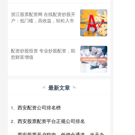
浙江股票配资网 在线配资炒股开
户：低门槛，高收益，轻松入市
配资炒股投资 专业炒股配资，助
您财富增值
最新文章
西安配资公司排名榜
1、
西安股票配资平台正规公司排名
2、
西安股票开户指南，低佣金通道，当天办