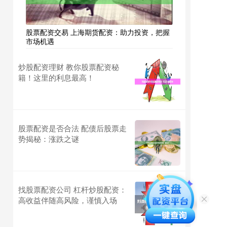
股票配资交易 上海期货配资：助力投资，把握
市场机遇
炒股配资理财 教你股票配资秘
籍！这里的利息最高！
股票配资是否合法 配债后股票走
势揭秘：涨跌之谜
找股票配资公司 杠杆炒股配资：
高收益伴随高风险，谨慎入场